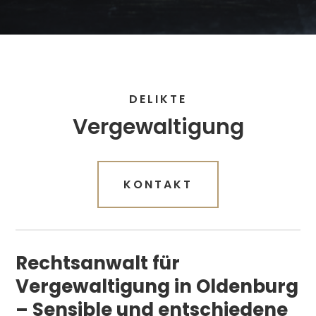
DELIKTE
Vergewaltigung
KONTAKT
Rechtsanwalt für
Vergewaltigung in Oldenburg
– Sensible und entschiedene