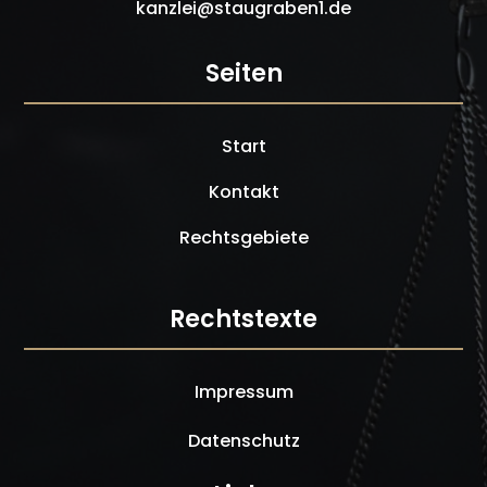
kanzlei@staugraben1.de
Seiten
Start
Kontakt
Rechtsgebiete
Rechtstexte
Impressum
Datenschutz