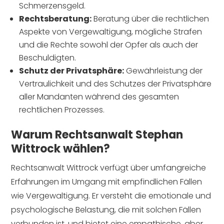
Schmerzensgeld.
Rechtsberatung:
Beratung über die rechtlichen
Aspekte von Vergewaltigung, mögliche Strafen
und die Rechte sowohl der Opfer als auch der
Beschuldigten.
Schutz der Privatsphäre:
Gewährleistung der
Vertraulichkeit und des Schutzes der Privatsphäre
aller Mandanten während des gesamten
rechtlichen Prozesses.
Warum Rechtsanwalt Stephan
Wittrock wählen?
Rechtsanwalt Wittrock verfügt über umfangreiche
Erfahrungen im Umgang mit empfindlichen Fällen
wie Vergewaltigung. Er versteht die emotionale und
psychologische Belastung, die mit solchen Fällen
verbunden ist, und bietet eine empathische, aber