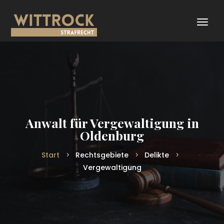
Anwalt für Vergewaltigung in
Oldenburg
Start
Rechtsgebiete
Delikte
Vergewaltigung