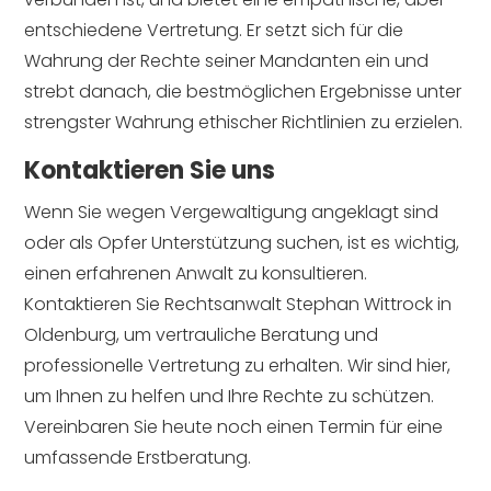
entschiedene Vertretung. Er setzt sich für die
Wahrung der Rechte seiner Mandanten ein und
strebt danach, die bestmöglichen Ergebnisse unter
strengster Wahrung ethischer Richtlinien zu erzielen.
Kontaktieren Sie uns
Wenn Sie wegen Vergewaltigung angeklagt sind
oder als Opfer Unterstützung suchen, ist es wichtig,
einen erfahrenen Anwalt zu konsultieren.
Kontaktieren Sie Rechtsanwalt Stephan Wittrock in
Oldenburg, um vertrauliche Beratung und
professionelle Vertretung zu erhalten. Wir sind hier,
um Ihnen zu helfen und Ihre Rechte zu schützen.
Vereinbaren Sie heute noch einen Termin für eine
umfassende Erstberatung.