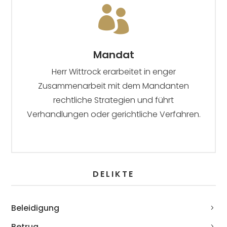

Mandat
Herr Wittrock erarbeitet in enger
Zusammenarbeit mit dem Mandanten
rechtliche Strategien und führt
Verhandlungen oder gerichtliche Verfahren.
DELIKTE
Beleidigung
Betrug