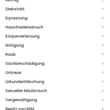
Diebstahl
Erpressung
Hausfriedensbruch
Körperverletzung
Nötigung
Raub
Sachbeschädigung
Untreue
Urkundenfälschung
Sexueller Missbrauch
Vergewaltigung
Besitz von BtM