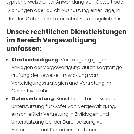
typischerweise unter Anwendung von Gewalt oder
Drohungen oder durch Ausnutzung einer Lage, in
der das Opfer dem Täter schutzlos ausgeliefert ist.
Unsere rechtlichen Dienstleistungen
im Bereich Vergewaltigung
umfassen:
Strafverteidigung:
Verteidigung gegen
Anklagen der Vergewaltigung durch sorgfältige
Prüfung der Beweise, Entwicklung von
Verteidigungsstrategien und Vertretung im
Gerichtsverfahren.
Opfervertretung:
Sensible und umfassende
Unterstützung für Opfer von Vergewaltigung,
einschließlich Vertretung in Zivilklagen und
Unterstützung bei der Durchsetzung von
Ansprüchen auf Schadensersatz und