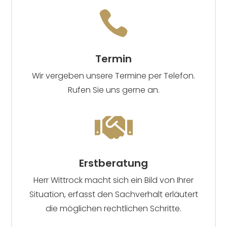

Termin
Wir vergeben unsere Termine per Telefon.
Rufen Sie uns gerne an.

Erstberatung
Herr Wittrock macht sich ein Bild von Ihrer
Situation, erfasst den Sachverhalt erläutert
die möglichen rechtlichen Schritte.