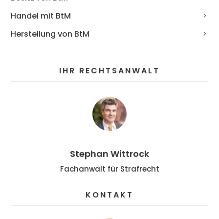
Handel mit BtM
Herstellung von BtM
IHR RECHTSANWALT
Stephan Wittrock
Fachanwalt für Strafrecht
KONTAKT