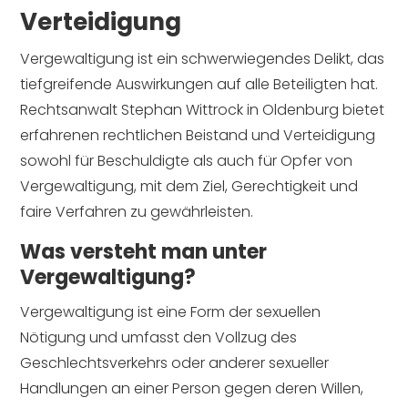
Verteidigung
Vergewaltigung ist ein schwerwiegendes Delikt, das
tiefgreifende Auswirkungen auf alle Beteiligten hat.
Rechtsanwalt Stephan Wittrock in Oldenburg bietet
erfahrenen rechtlichen Beistand und Verteidigung
sowohl für Beschuldigte als auch für Opfer von
Vergewaltigung, mit dem Ziel, Gerechtigkeit und
faire Verfahren zu gewährleisten.
Was versteht man unter
Vergewaltigung?
Vergewaltigung ist eine Form der sexuellen
Nötigung und umfasst den Vollzug des
Geschlechtsverkehrs oder anderer sexueller
Handlungen an einer Person gegen deren Willen,